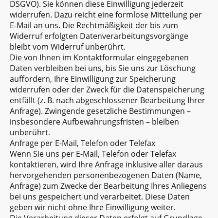
DSGVO). Sie können diese Einwilligung jederzeit
widerrufen. Dazu reicht eine formlose Mitteilung per
E-Mail an uns. Die Rechtmäßigkeit der bis zum
Widerruf erfolgten Datenverarbeitungsvorgänge
bleibt vom Widerruf unberührt.
Die von Ihnen im Kontaktformular eingegebenen
Daten verbleiben bei uns, bis Sie uns zur Löschung
auffordern, Ihre Einwilligung zur Speicherung
widerrufen oder der Zweck für die Datenspeicherung
entfällt (z. B. nach abgeschlossener Bearbeitung Ihrer
Anfrage). Zwingende gesetzliche Bestimmungen –
insbesondere Aufbewahrungsfristen – bleiben
unberührt.
Anfrage per E-Mail, Telefon oder Telefax
Wenn Sie uns per E-Mail, Telefon oder Telefax
kontaktieren, wird Ihre Anfrage inklusive aller daraus
hervorgehenden personenbezogenen Daten (Name,
Anfrage) zum Zwecke der Bearbeitung Ihres Anliegens
bei uns gespeichert und verarbeitet. Diese Daten
geben wir nicht ohne Ihre Einwilligung weiter.