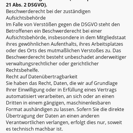
21 Abs. 2 DSGVO).
Beschwerderecht bei der zuständigen
Aufsichtsbehörde
Im Falle von Verstößen gegen die DSGVO steht den
Betroffenen ein Beschwerderecht bei einer
Aufsichtsbehörde, insbesondere in dem Mitgliedstaat
ihres gewöhnlichen Aufenthalts, ihres Arbeitsplatzes
oder des Orts des mutmaßlichen Verstoßes zu. Das
Beschwerderecht besteht unbeschadet anderweitiger
verwaltungsrechtlicher oder gerichtlicher
Rechtsbehelfe.
Recht auf Datenübertragbarkeit
Sie haben das Recht, Daten, die wir auf Grundlage
Ihrer Einwilligung oder in Erfüllung eines Vertrags
automatisiert verarbeiten, an sich oder an einen
Dritten in einem gängigen, maschinenlesbaren
Format aushändigen zu lassen. Sofern Sie die direkte
Übertragung der Daten an einen anderen
Verantwortlichen verlangen, erfolgt dies nur, soweit
es technisch machbar ist.