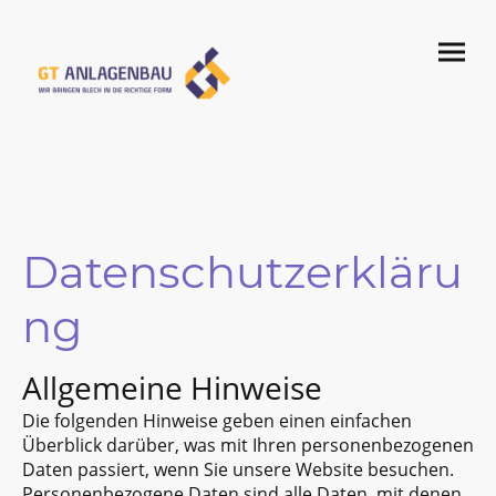
Datenschutzerkläru
ng
Allgemeine Hinweise
Die folgenden Hinweise geben einen einfachen
Überblick darüber, was mit Ihren personenbezogenen
Daten passiert, wenn Sie unsere Website besuchen.
Personenbezogene Daten sind alle Daten, mit denen