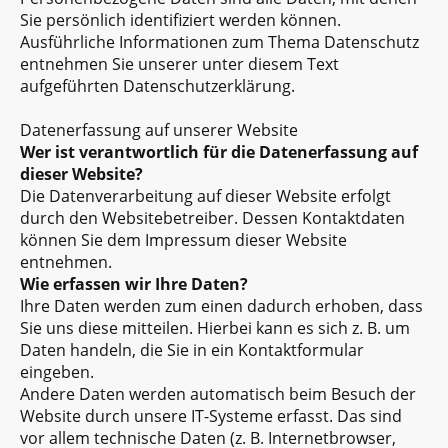
Sie persönlich identifiziert werden können.
Ausführliche Informationen zum Thema Datenschutz
entnehmen Sie unserer unter diesem Text
aufgeführten Datenschutzerklärung.
Datenerfassung auf unserer Website
Wer ist verantwortlich für die Datenerfassung auf
dieser Website?
Die Datenverarbeitung auf dieser Website erfolgt
durch den Websitebetreiber. Dessen Kontaktdaten
können Sie dem Impressum dieser Website
entnehmen.
Wie erfassen wir Ihre Daten?
Ihre Daten werden zum einen dadurch erhoben, dass
Sie uns diese mitteilen. Hierbei kann es sich z. B. um
Daten handeln, die Sie in ein Kontaktformular
eingeben.
Andere Daten werden automatisch beim Besuch der
Website durch unsere IT-Systeme erfasst. Das sind
vor allem technische Daten (z. B. Internetbrowser,