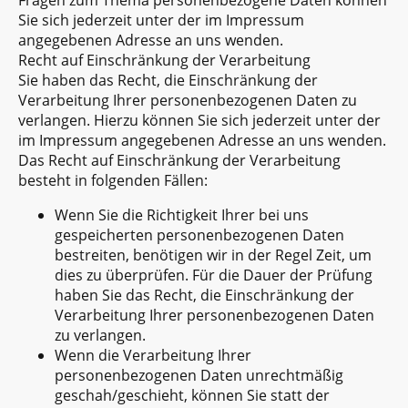
Fragen zum Thema personenbezogene Daten können
Sie sich jederzeit unter der im Impressum
angegebenen Adresse an uns wenden.
Recht auf Einschränkung der Verarbeitung
Sie haben das Recht, die Einschränkung der
Verarbeitung Ihrer personenbezogenen Daten zu
verlangen. Hierzu können Sie sich jederzeit unter der
im Impressum angegebenen Adresse an uns wenden.
Das Recht auf Einschränkung der Verarbeitung
besteht in folgenden Fällen:
Wenn Sie die Richtigkeit Ihrer bei uns
gespeicherten personenbezogenen Daten
bestreiten, benötigen wir in der Regel Zeit, um
dies zu überprüfen. Für die Dauer der Prüfung
haben Sie das Recht, die Einschränkung der
Verarbeitung Ihrer personenbezogenen Daten
zu verlangen.
Wenn die Verarbeitung Ihrer
personenbezogenen Daten unrechtmäßig
geschah/geschieht, können Sie statt der