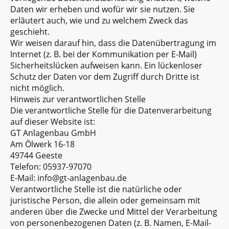
Daten wir erheben und wofür wir sie nutzen. Sie
erläutert auch, wie und zu welchem Zweck das
geschieht.
Wir weisen darauf hin, dass die Datenübertragung im
Internet (z. B. bei der Kommunikation per E-Mail)
Sicherheitslücken aufweisen kann. Ein lückenloser
Schutz der Daten vor dem Zugriff durch Dritte ist
nicht möglich.
Hinweis zur verantwortlichen Stelle
Die verantwortliche Stelle für die Datenverarbeitung
auf dieser Website ist:
GT Anlagenbau GmbH
Am Ölwerk 16-18
49744 Geeste
Telefon: 05937-97070
E-Mail: info@gt-anlagenbau.de
Verantwortliche Stelle ist die natürliche oder
juristische Person, die allein oder gemeinsam mit
anderen über die Zwecke und Mittel der Verarbeitung
von personenbezogenen Daten (z. B. Namen, E-Mail-