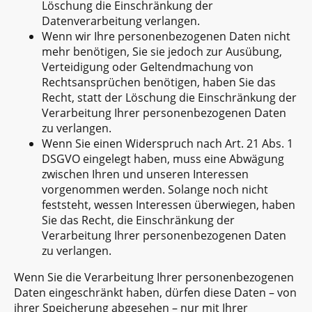
Löschung die Einschränkung der
Datenverarbeitung verlangen.
Wenn wir Ihre personenbezogenen Daten nicht
mehr benötigen, Sie sie jedoch zur Ausübung,
Verteidigung oder Geltendmachung von
Rechtsansprüchen benötigen, haben Sie das
Recht, statt der Löschung die Einschränkung der
Verarbeitung Ihrer personenbezogenen Daten
zu verlangen.
Wenn Sie einen Widerspruch nach Art. 21 Abs. 1
DSGVO eingelegt haben, muss eine Abwägung
zwischen Ihren und unseren Interessen
vorgenommen werden. Solange noch nicht
feststeht, wessen Interessen überwiegen, haben
Sie das Recht, die Einschränkung der
Verarbeitung Ihrer personenbezogenen Daten
zu verlangen.
Wenn Sie die Verarbeitung Ihrer personenbezogenen
Daten eingeschränkt haben, dürfen diese Daten – von
ihrer Speicherung abgesehen – nur mit Ihrer