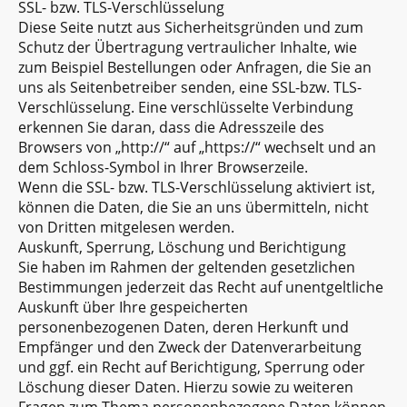
SSL- bzw. TLS-Verschlüsselung
Diese Seite nutzt aus Sicherheitsgründen und zum
Schutz der Übertragung vertraulicher Inhalte, wie
zum Beispiel Bestellungen oder Anfragen, die Sie an
uns als Seitenbetreiber senden, eine SSL-bzw. TLS-
Verschlüsselung. Eine verschlüsselte Verbindung
erkennen Sie daran, dass die Adresszeile des
Browsers von „http://“ auf „https://“ wechselt und an
dem Schloss-Symbol in Ihrer Browserzeile.
Wenn die SSL- bzw. TLS-Verschlüsselung aktiviert ist,
können die Daten, die Sie an uns übermitteln, nicht
von Dritten mitgelesen werden.
Auskunft, Sperrung, Löschung und Berichtigung
Sie haben im Rahmen der geltenden gesetzlichen
Bestimmungen jederzeit das Recht auf unentgeltliche
Auskunft über Ihre gespeicherten
personenbezogenen Daten, deren Herkunft und
Empfänger und den Zweck der Datenverarbeitung
und ggf. ein Recht auf Berichtigung, Sperrung oder
Löschung dieser Daten. Hierzu sowie zu weiteren