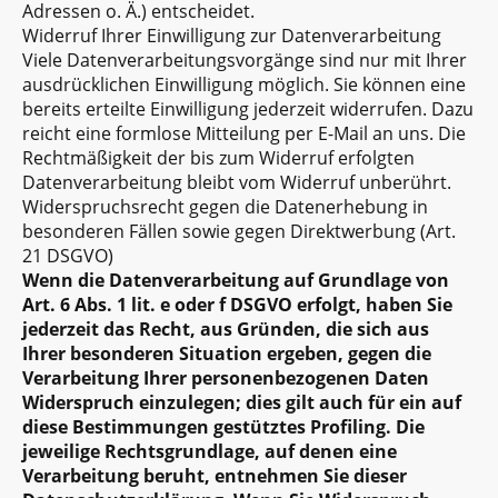
Adressen o. Ä.) entscheidet.
Widerruf Ihrer Einwilligung zur Datenverarbeitung
Viele Datenverarbeitungsvorgänge sind nur mit Ihrer
ausdrücklichen Einwilligung möglich. Sie können eine
bereits erteilte Einwilligung jederzeit widerrufen. Dazu
reicht eine formlose Mitteilung per E-Mail an uns. Die
Rechtmäßigkeit der bis zum Widerruf erfolgten
Datenverarbeitung bleibt vom Widerruf unberührt.
Widerspruchsrecht gegen die Datenerhebung in
besonderen Fällen sowie gegen Direktwerbung (Art.
21 DSGVO)
Wenn die Datenverarbeitung auf Grundlage von
Art. 6 Abs. 1 lit. e oder f DSGVO erfolgt, haben Sie
jederzeit das Recht, aus Gründen, die sich aus
Ihrer besonderen Situation ergeben, gegen die
Verarbeitung Ihrer personenbezogenen Daten
Widerspruch einzulegen; dies gilt auch für ein auf
diese Bestimmungen gestütztes Profiling. Die
jeweilige Rechtsgrundlage, auf denen eine
Verarbeitung beruht, entnehmen Sie dieser