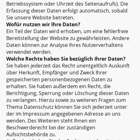
Betriebssystem oder Uhrzeit des Seitenaufrufs). Die
Erfassung dieser Daten erfolgt automatisch, sobald
Sie unsere Website betreten.
Wofür nutzen wir Ihre Daten?
Ein Teil der Daten wird erhoben, um eine fehlerfreie
Bereitstellung der Website zu gewährleisten. Andere
Daten können zur Analyse Ihres Nutzerverhaltens
verwendet werden.
Welche Rechte haben Sie bezüglich Ihrer Daten?
Sie haben jederzeit das Recht unentgeltlich Auskunft
über Herkunft, Empfänger und Zweck Ihrer
gespeicherten personenbezogenen Daten zu
erhalten. Sie haben außerdem ein Recht, die
Berichtigung, Sperrung oder Löschung dieser Daten
zu verlangen. Hierzu sowie zu weiteren Fragen zum
Thema Datenschutz können Sie sich jederzeit unter
der im Impressum angegebenen Adresse an uns
wenden. Des Weiteren steht Ihnen ein
Beschwerderecht bei der zuständigen
Aufsichtsbehörde zu.