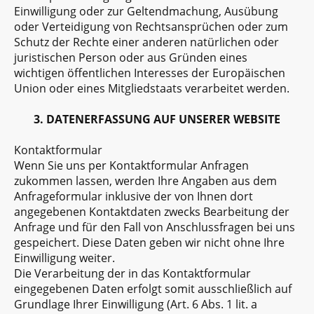
Einwilligung oder zur Geltendmachung, Ausübung
oder Verteidigung von Rechtsansprüchen oder zum
Schutz der Rechte einer anderen natürlichen oder
juristischen Person oder aus Gründen eines
wichtigen öffentlichen Interesses der Europäischen
Union oder eines Mitgliedstaats verarbeitet werden.
3. DATENERFASSUNG AUF UNSERER WEBSITE
Kontaktformular
Wenn Sie uns per Kontaktformular Anfragen
zukommen lassen, werden Ihre Angaben aus dem
Anfrageformular inklusive der von Ihnen dort
angegebenen Kontaktdaten zwecks Bearbeitung der
Anfrage und für den Fall von Anschlussfragen bei uns
gespeichert. Diese Daten geben wir nicht ohne Ihre
Einwilligung weiter.
Die Verarbeitung der in das Kontaktformular
eingegebenen Daten erfolgt somit ausschließlich auf
Grundlage Ihrer Einwilligung (Art. 6 Abs. 1 lit. a