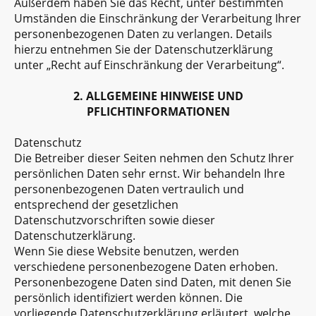
Außerdem haben Sie das Recht, unter bestimmten
Umständen die Einschränkung der Verarbeitung Ihrer
personenbezogenen Daten zu verlangen. Details
hierzu entnehmen Sie der Datenschutzerklärung
unter „Recht auf Einschränkung der Verarbeitung“.
2. ALLGEMEINE HINWEISE UND
PFLICHTINFORMATIONEN
Datenschutz
Die Betreiber dieser Seiten nehmen den Schutz Ihrer
persönlichen Daten sehr ernst. Wir behandeln Ihre
personenbezogenen Daten vertraulich und
entsprechend der gesetzlichen
Datenschutzvorschriften sowie dieser
Datenschutzerklärung.
Wenn Sie diese Website benutzen, werden
verschiedene personenbezogene Daten erhoben.
Personenbezogene Daten sind Daten, mit denen Sie
persönlich identifiziert werden können. Die
vorliegende Datenschutzerklärung erläutert, welche