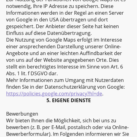
notwendig, Ihre IP Adresse zu speichern. Diese
Informationen werden in der Regel an einen Server
von Google in den USA übertragen und dort
gespeichert. Der Anbieter dieser Seite hat keinen
Einfluss auf diese Datenübertragung.
Die Nutzung von Google Maps erfolgt im Interesse
einer ansprechenden Darstellung unserer Online-
Angebote und an einer leichten Auffindbarkeit der
von uns auf der Website angegebenen Orte. Dies
stellt ein berechtigtes Interesse im Sinne von Art. 6
Abs. 1 lit. f DSGVO dar.
Mehr Informationen zum Umgang mit Nutzerdaten
finden Sie in der Datenschutzerklärung von Google:
https://policies.google.com/privacy?hl=de
.
5. EIGENE DIENSTE
Bewerbungen
Wir bieten Ihnen die Möglichkeit, sich bei uns zu
bewerben (z. B. per E-Mail, postalisch oder via Online-
Bewerberformular). Im Folgenden informieren wir Sie