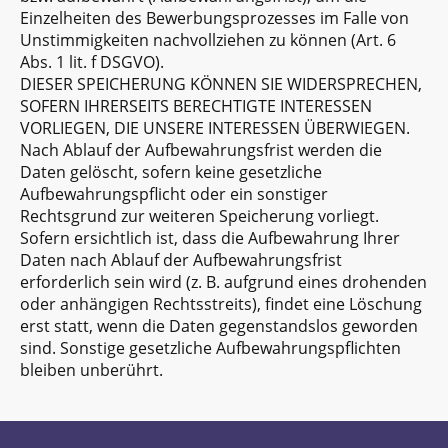
Einzelheiten des Bewerbungsprozesses im Falle von
Unstimmigkeiten nachvollziehen zu können (Art. 6
Abs. 1 lit. f DSGVO).
DIESER SPEICHERUNG KÖNNEN SIE WIDERSPRECHEN,
SOFERN IHRERSEITS BERECHTIGTE INTERESSEN
VORLIEGEN, DIE UNSERE INTERESSEN ÜBERWIEGEN.
Nach Ablauf der Aufbewahrungsfrist werden die
Daten gelöscht, sofern keine gesetzliche
Aufbewahrungspflicht oder ein sonstiger
Rechtsgrund zur weiteren Speicherung vorliegt.
Sofern ersichtlich ist, dass die Aufbewahrung Ihrer
Daten nach Ablauf der Aufbewahrungsfrist
erforderlich sein wird (z. B. aufgrund eines drohenden
oder anhängigen Rechtsstreits), findet eine Löschung
erst statt, wenn die Daten gegenstandslos geworden
sind. Sonstige gesetzliche Aufbewahrungspflichten
bleiben unberührt.