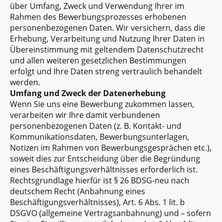
über Umfang, Zweck und Verwendung Ihrer im
Rahmen des Bewerbungsprozesses erhobenen
personenbezogenen Daten. Wir versichern, dass die
Erhebung, Verarbeitung und Nutzung Ihrer Daten in
Übereinstimmung mit geltendem Datenschutzrecht
und allen weiteren gesetzlichen Bestimmungen
erfolgt und Ihre Daten streng vertraulich behandelt
werden.
Umfang und Zweck der Datenerhebung
Wenn Sie uns eine Bewerbung zukommen lassen,
verarbeiten wir Ihre damit verbundenen
personenbezogenen Daten (z. B. Kontakt- und
Kommunikationsdaten, Bewerbungsunterlagen,
Notizen im Rahmen von Bewerbungsgesprächen etc.),
soweit dies zur Entscheidung über die Begründung
eines Beschäftigungsverhältnisses erforderlich ist.
Rechtsgrundlage hierfür ist § 26 BDSG-neu nach
deutschem Recht (Anbahnung eines
Beschäftigungsverhältnisses), Art. 6 Abs. 1 lit. b
DSGVO (allgemeine Vertragsanbahnung) und – sofern