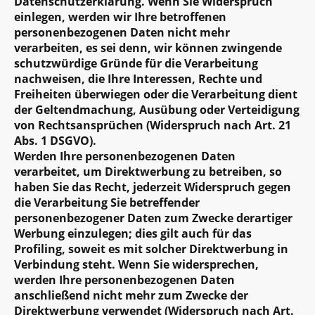
Datenschutzerklärung. Wenn Sie Widerspruch
einlegen, werden wir Ihre betroffenen
personenbezogenen Daten nicht mehr
verarbeiten, es sei denn, wir können zwingende
schutzwürdige Gründe für die Verarbeitung
nachweisen, die Ihre Interessen, Rechte und
Freiheiten überwiegen oder die Verarbeitung dient
der Geltendmachung, Ausübung oder Verteidigung
von Rechtsansprüchen (Widerspruch nach Art. 21
Abs. 1 DSGVO).
Werden Ihre personenbezogenen Daten
verarbeitet, um Direktwerbung zu betreiben, so
haben Sie das Recht, jederzeit Widerspruch gegen
die Verarbeitung Sie betreffender
personenbezogener Daten zum Zwecke derartiger
Werbung einzulegen; dies gilt auch für das
Profiling, soweit es mit solcher Direktwerbung in
Verbindung steht. Wenn Sie widersprechen,
werden Ihre personenbezogenen Daten
anschließend nicht mehr zum Zwecke der
Direktwerbung verwendet (Widerspruch nach Art.