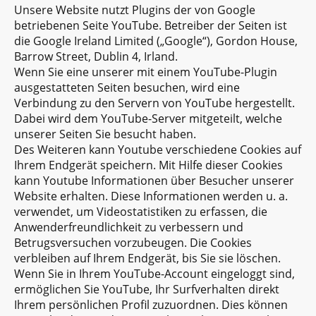
Unsere Website nutzt Plugins der von Google
betriebenen Seite YouTube. Betreiber der Seiten ist
die Google Ireland Limited („Google“), Gordon House,
Barrow Street, Dublin 4, Irland.
Wenn Sie eine unserer mit einem YouTube-Plugin
ausgestatteten Seiten besuchen, wird eine
Verbindung zu den Servern von YouTube hergestellt.
Dabei wird dem YouTube-Server mitgeteilt, welche
unserer Seiten Sie besucht haben.
Des Weiteren kann Youtube verschiedene Cookies auf
Ihrem Endgerät speichern. Mit Hilfe dieser Cookies
kann Youtube Informationen über Besucher unserer
Website erhalten. Diese Informationen werden u. a.
verwendet, um Videostatistiken zu erfassen, die
Anwenderfreundlichkeit zu verbessern und
Betrugsversuchen vorzubeugen. Die Cookies
verbleiben auf Ihrem Endgerät, bis Sie sie löschen.
Wenn Sie in Ihrem YouTube-Account eingeloggt sind,
ermöglichen Sie YouTube, Ihr Surfverhalten direkt
Ihrem persönlichen Profil zuzuordnen. Dies können